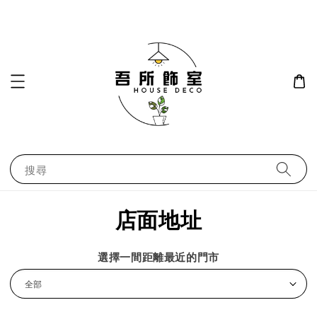
搜尋
店面地址
選擇一間距離最近的門市