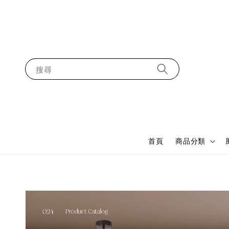
搜尋
首頁
商品分類