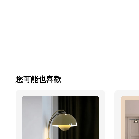
您可能也喜歡