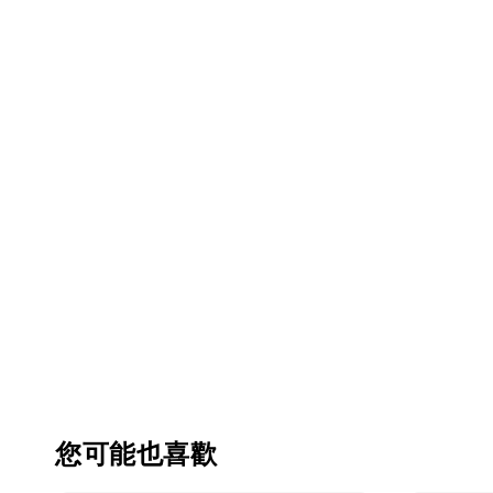
您可能也喜歡