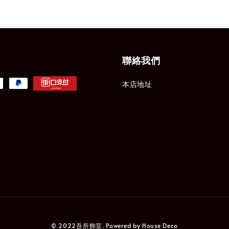
聯絡我們
本店地址
© 2022吾所飾室. Powered by House Deco