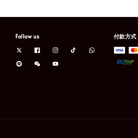
Follow us
付款方式