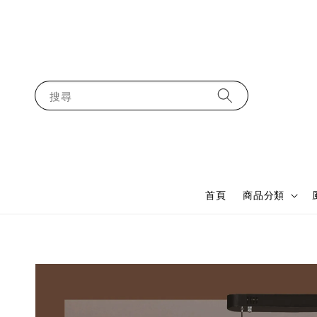
搜尋
首頁
商品分類