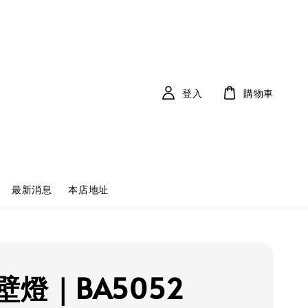
登入
購物車
最新消息
本店地址
壁燈｜BA5052