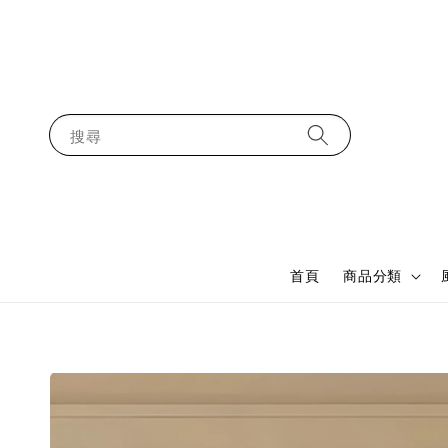
搜尋
首頁
商品分類