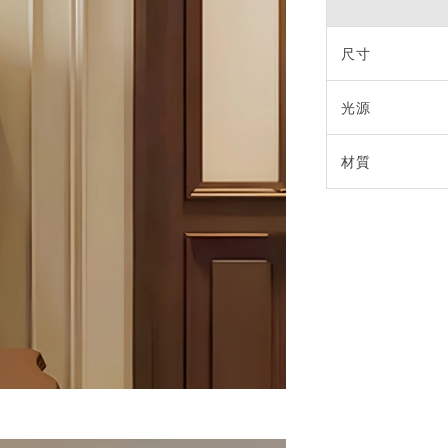
尺寸
光源
材質