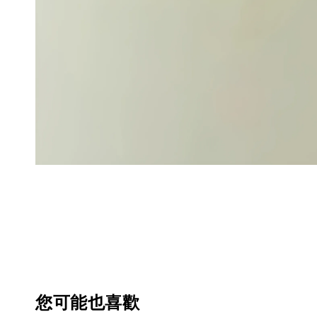
您可能也喜歡