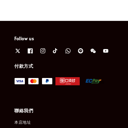
Follow us
付款方式
聯絡我們
本店地址