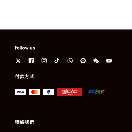
Follow us
付款方式
聯絡我們