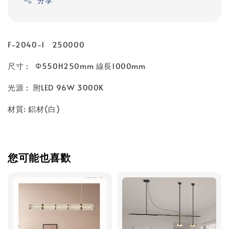
分享
F-2040-1 250000
尺寸 : Φ550H250mm 線長1000mm
光源 : 附LED 96W 3000K
材質: 鋁材(白)
您可能也喜歡