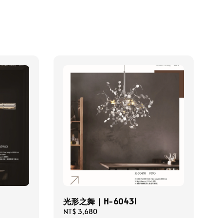
光形之舞｜H-60431
Regular
NT$ 3,680