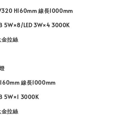
 W320 H160mm 線長1000mm
OB 5W×8/LED 3W×4 3000K
鈦金拉絲
吊燈
 H160mm 線長1000mm
B 5W×1 3000K
鈦金拉絲