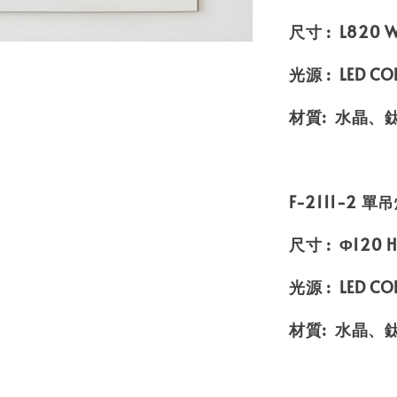
尺寸 : L820
光源 : LED C
材質: 水晶、
F-2111-2 單
尺寸 : Φ120
光源 : LED CO
材質: 水晶、