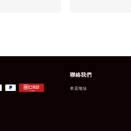
price
聯絡我們
本店地址