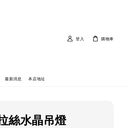
登入
購物車
最新消息
本店地址
拉絲水晶吊燈