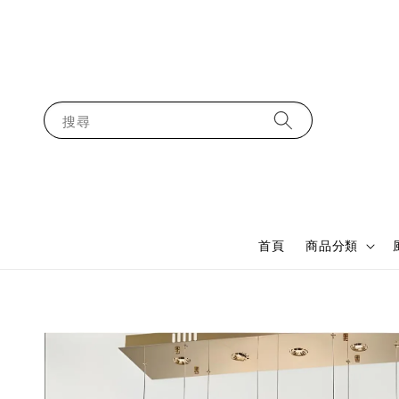
搜尋
首頁
商品分類