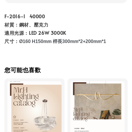
F-2016-1 40000
材質：鋼
材、壓克力
適用光源：LED 26W 3000K
尺寸：
Ø160 H150mm 桿長300mm*2+200mm*1
您可能也喜歡