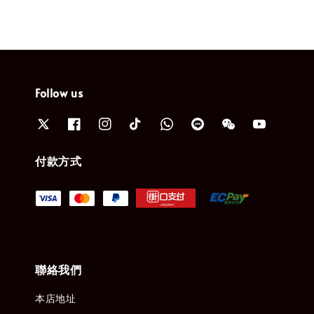
Follow us
付款方式
聯絡我們
本店地址