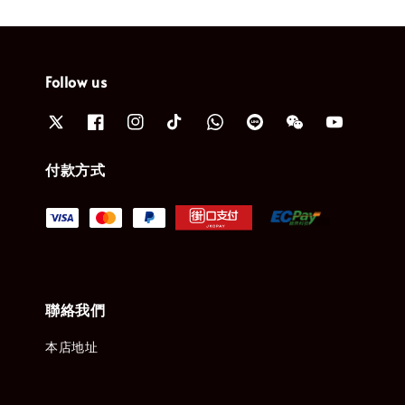
Follow us
付款方式
聯絡我們
本店地址