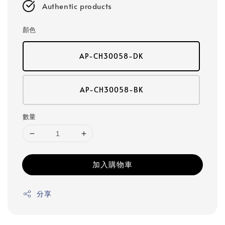
Authentic products
顏色
AP-CH30058-DK
AP-CH30058-BK
數量
加入購物車
分享