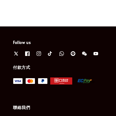
Follow us
付款方式
聯絡我們