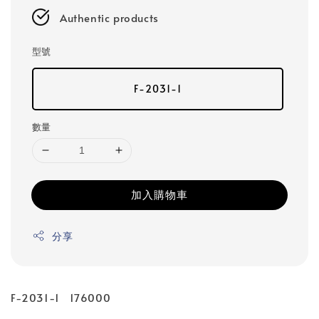
Authentic products
型號
F-2031-1
數量
加入購物車
分享
F-2031-1 176000