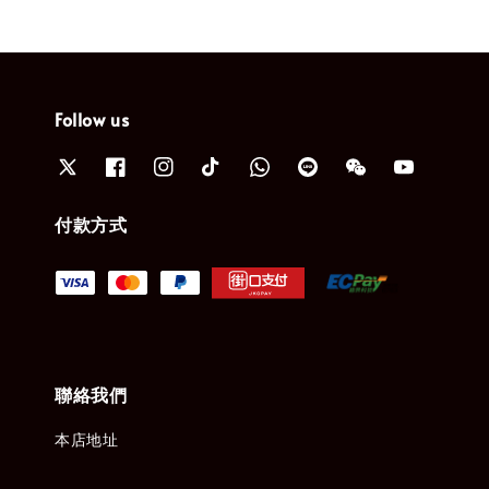
Follow us
付款方式
聯絡我們
本店地址