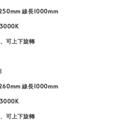
 H250mm 線長1000mm
 3000K
晶、可上下旋轉
形
 H260mm 線長1000mm
 3000K
晶、可上下旋轉