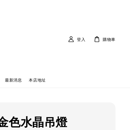
登入
購物車
最新消息
本店地址
金色水晶吊燈