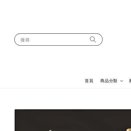
搜尋
首頁
商品分類