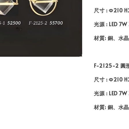
尺寸 : Φ210
光源 : LED 7W
材質: 銅、水
F-2125-2 圓
尺寸 : Φ210
光源 : LED 7W
材質: 銅、水