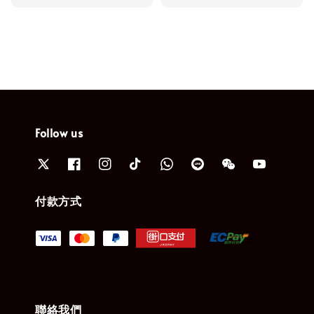
price
Follow us
付款方式
聯絡我們