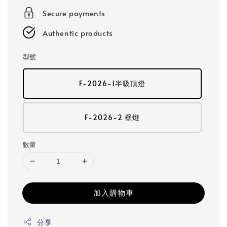
Secure payments
Authentic products
型號
F-2026-1半吸頂燈
F-2026-2 壁燈
數量
加入購物車
分享