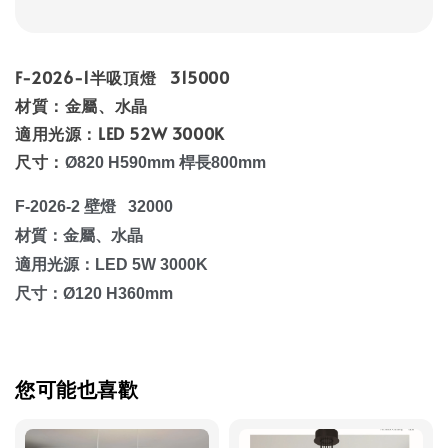
F-2026-1半吸頂燈 315000
材質：金屬、水晶
適用光源：LED 52W 3000K
尺寸：
Ø820 H590mm 桿長800mm
F-2026-2 壁燈 32000
材質：
金屬、水晶
適用光源：LED 5W 3000K
尺寸：
Ø120 H360mm
您可能也喜歡