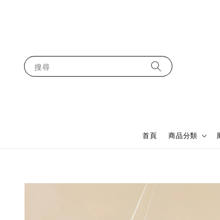
搜尋
首頁
商品分類