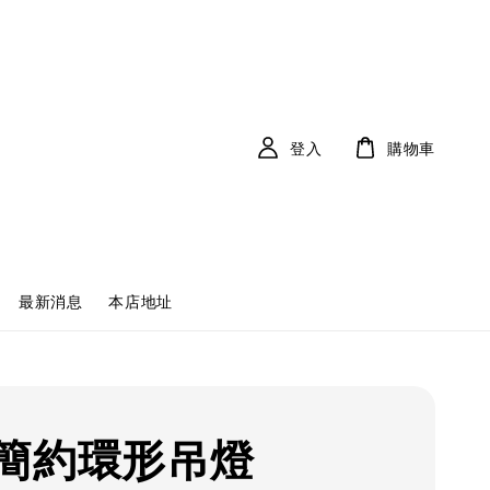
登入
購物車
最新消息
本店地址
簡約環形吊燈