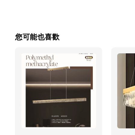
您可能也喜歡