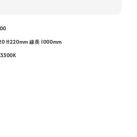
00
220 H220mm 線長 1000mm
 3300K