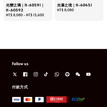
光變之璃｜H-60591｜
光瀑之境｜H-60451
H-60592
Regular
NT$ 8,080
Regular
NT$ 8,080
-
NT$ 13,600
price
price
Follow us
付款方式