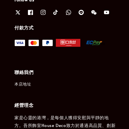
付款方式
聯絡我們
本店地址
經營理念
家是心靈的港灣，是每個人獲得安慰與平靜的地
方。吾所飾室House Deco致力於通過高品質、創新