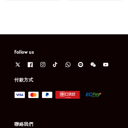
Follow us
付款方式
聯絡我們