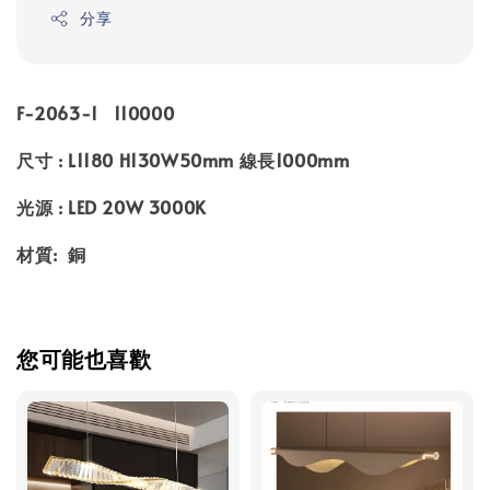
分享
F-2063-1 110000
尺寸 : L1180 H130W50mm 線長1000mm
光源 : LED 20W 3000K
材質: 銅
您可能也喜歡