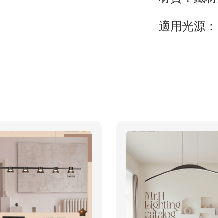
適用光源：E