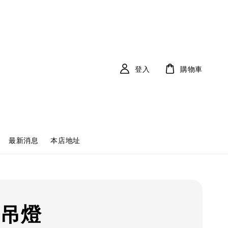
登入
購物車
最新消息
本店地址
 吊燈