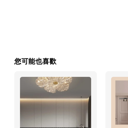
您可能也喜歡