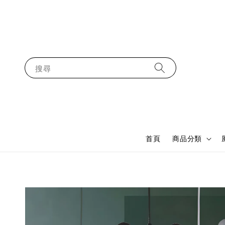
搜尋
首頁
商品分類