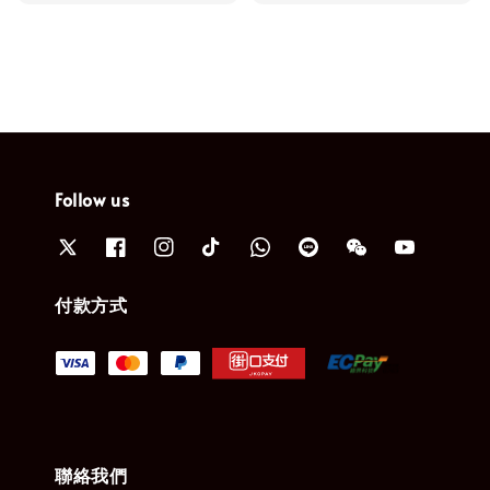
Follow us
付款方式
聯絡我們