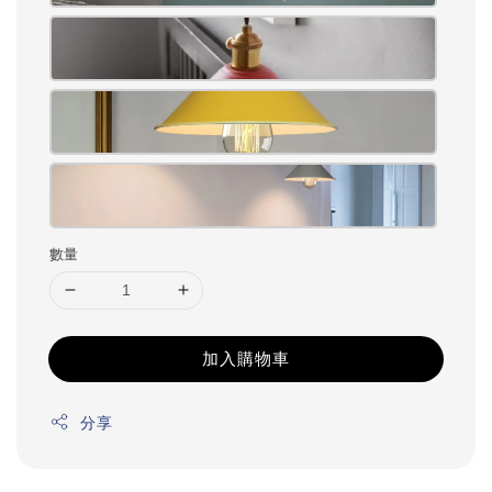
數量
加入購物車
分享