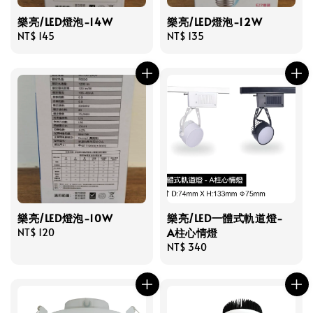
樂亮/LED燈泡-14W
樂亮/LED燈泡-12W
Regular
NT$ 145
Regular
NT$ 135
price
price
樂亮/LED燈泡-10W
樂亮/LED一體式軌道燈-
A柱心情燈
Regular
NT$ 120
price
Regular
NT$ 340
price