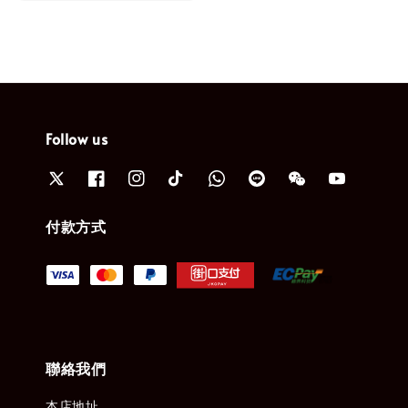
Follow us
付款方式
聯絡我們
本店地址