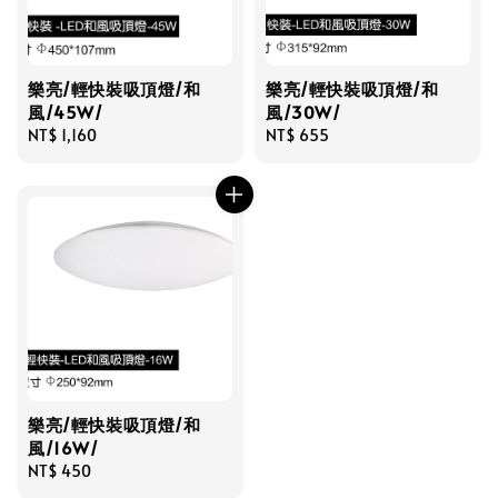
樂亮/輕快裝吸頂燈/和
樂亮/輕快裝吸頂燈/和
風/45W/
風/30W/
Regular
NT$ 1,160
Regular
NT$ 655
price
price
樂亮/輕快裝吸頂燈/和
風/16W/
Regular
NT$ 450
price