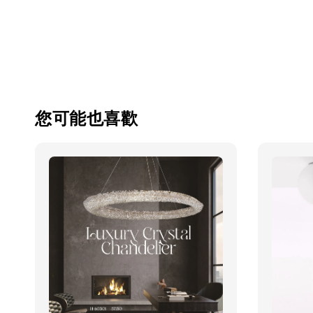
您可能也喜歡