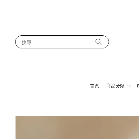
搜尋
首頁
商品分類