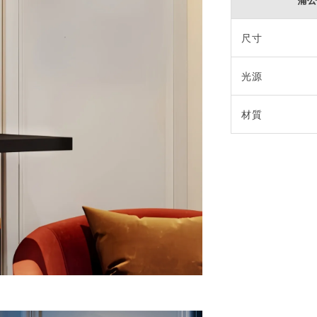
尺寸
光源
材質