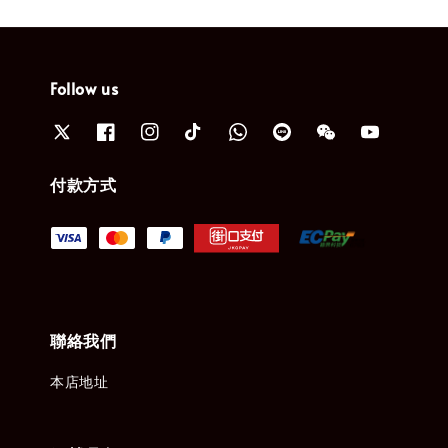
Follow us
付款方式
聯絡我們
本店地址