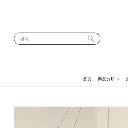
搜尋
首頁
商品分類