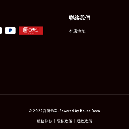
聯絡我們
本店地址
© 2022吾所飾室. Powered by House Deco
服務條款
隱私政策
退款政策
|
|