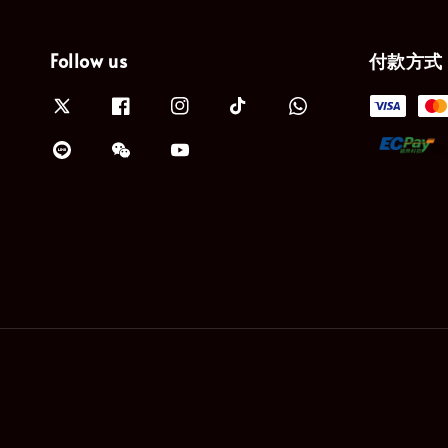
Follow us
付款方式