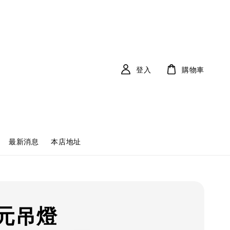
登入
購物車
最新消息
本店地址
元吊燈