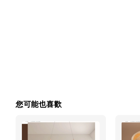
您可能也喜歡