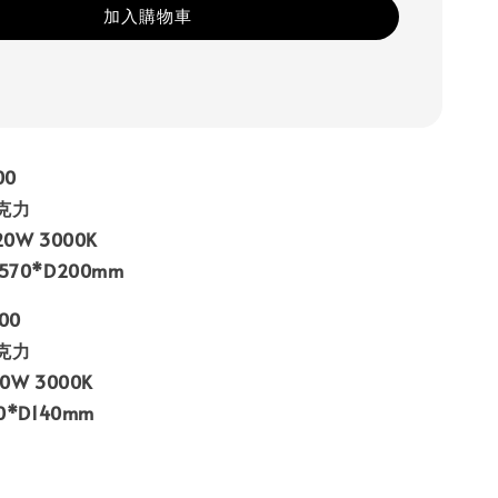
加入購物車
00
克力
0W 3000K
570*D200mm
00
克力
0W 3000K
0*D140mm