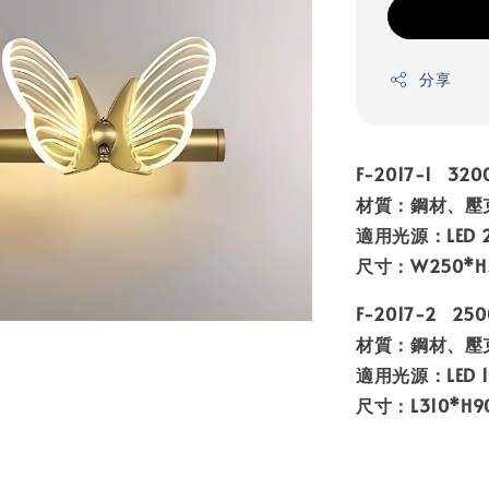
分享
F-2017-1 320
材質：鋼材、壓
適用光源：LED 2
尺寸：W250*H
F-2017-2 250
材質：鋼材、壓
適用光源：LED 1
尺寸：L310*H9