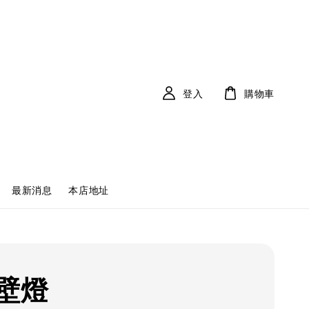
登入
購物車
最新消息
本店地址
壁燈