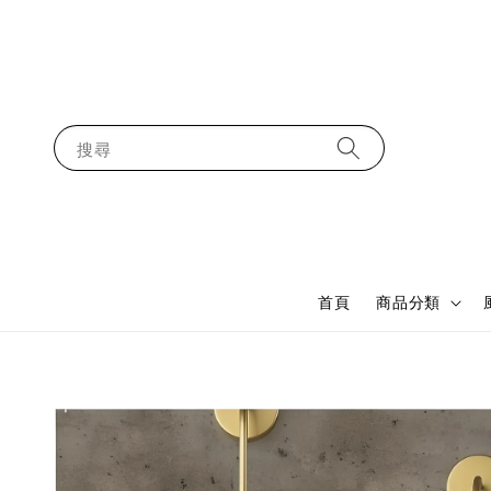
搜尋
首頁
商品分類