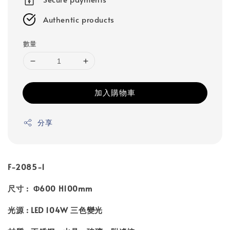
Authentic products
數量
加入購物車
分享
F-2085-1
尺寸 : Φ600 H100mm
光源 : LED 104W 三色變光