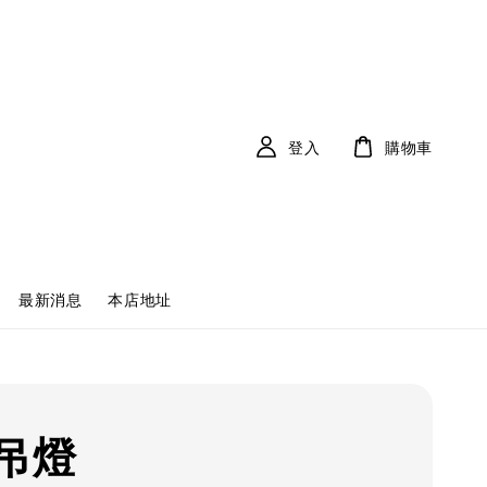
登入
購物車
最新消息
本店地址
吊燈