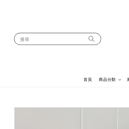
搜尋
首頁
商品分類