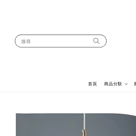
搜尋
首頁
商品分類