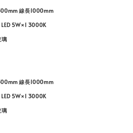
H300mm 線長1000mm
 LED 5W×1 3000K
玻璃
H300mm 線長1000mm
 LED 5W×1 3000K
玻璃