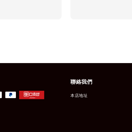
price
聯絡我們
本店地址