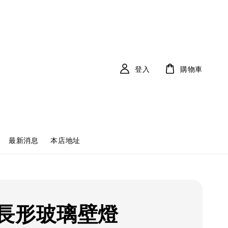
登入
購物車
最新消息
本店地址
長形玻璃壁燈