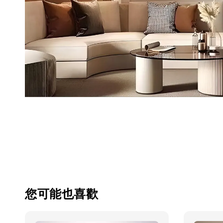
您可能也喜歡