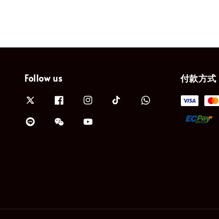
Follow us
付款方式