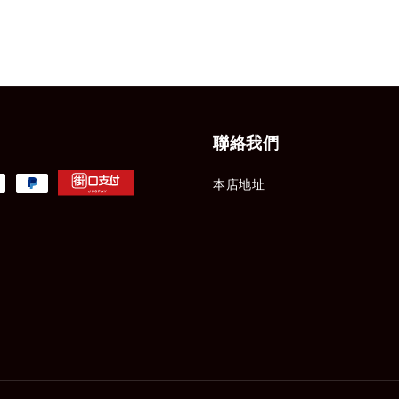
聯絡我們
本店地址