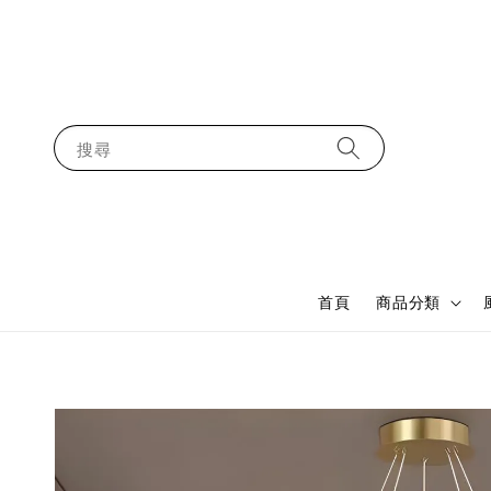
搜尋
首頁
商品分類