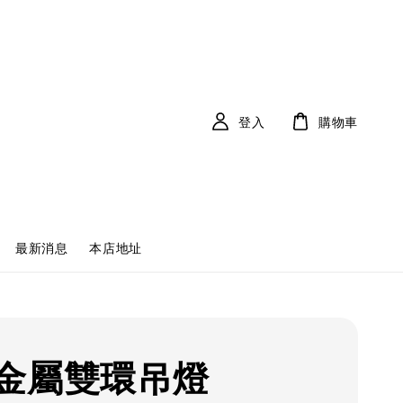
登入
購物車
最新消息
本店地址
金屬雙環吊燈