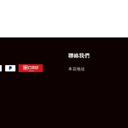
聯絡我們
本店地址