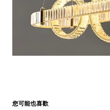
您可能也喜歡