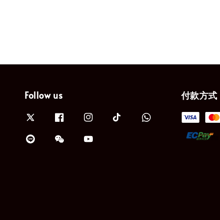
Follow us
付款方式