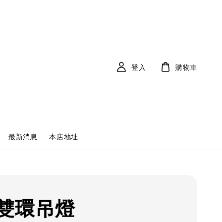
登入
購物車
最新消息
本店地址
雙環吊燈