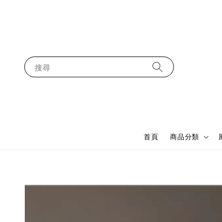
搜尋
首頁
商品分類