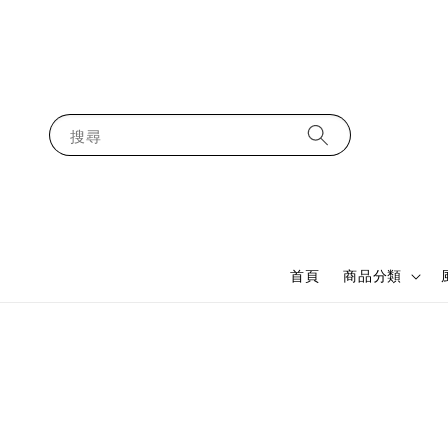
搜尋
首頁
商品分類