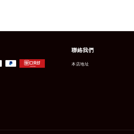
聯絡我們
本店地址