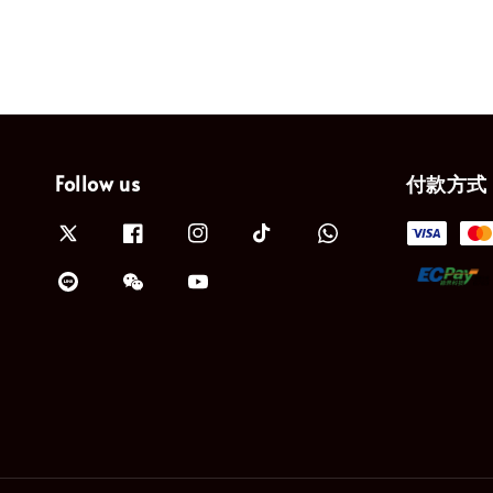
Follow us
付款方式