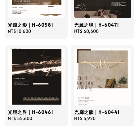
光痕之影｜H-60581
光翼之境｜H-60471
Regular
NT$ 10,600
Regular
NT$ 60,600
price
price
光境之界｜H-60461
光廊之韻｜H-60441
Regular
NT$ 55,600
Regular
NT$ 5,920
price
price