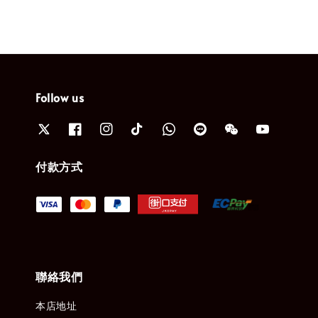
Follow us
付款方式
聯絡我們
本店地址