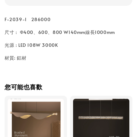
F-2039-1 286000
尺寸 : Φ400、600、800 W140mm線長1000mm
光源 : LED 108W 3000K
材質: 鋁材
您可能也喜歡