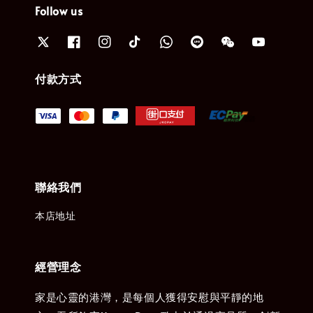
Follow us
付款方式
聯絡我們
本店地址
經營理念
家是心靈的港灣，是每個人獲得安慰與平靜的地