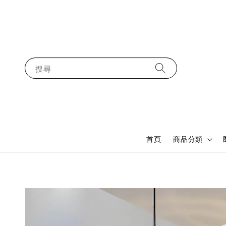
搜尋
首頁
商品分類