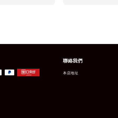
price
聯絡我們
本店地址