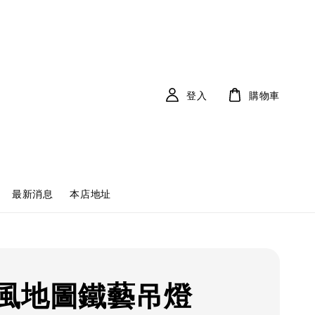
登入
購物車
最新消息
本店地址
風地圖鐵藝吊燈