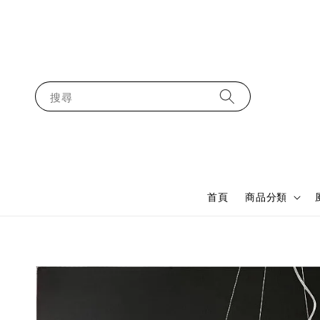
搜尋
首頁
商品分類