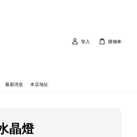
登入
購物車
最新消息
本店地址
水晶燈