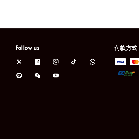
Follow us
付款方式