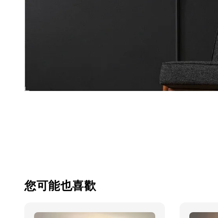
您可能也喜歡