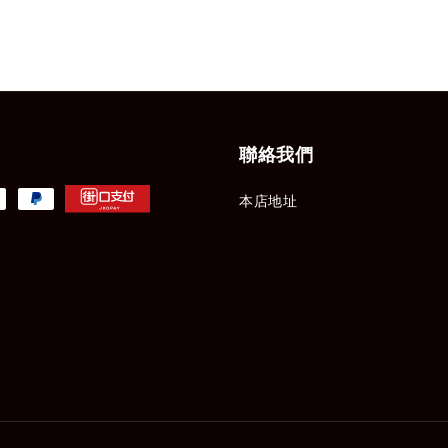
聯絡我們
本店地址