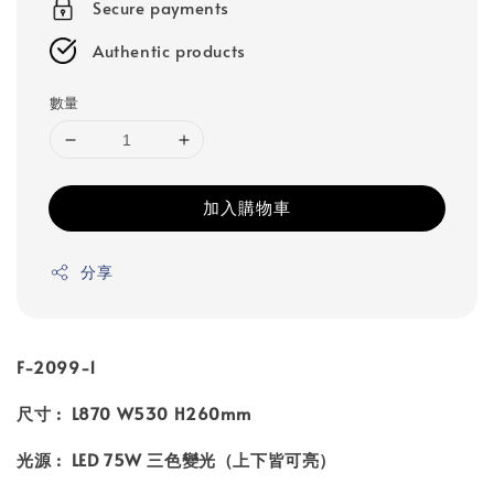
Secure payments
Authentic products
數量
加入購物車
分享
F-2099-1
尺寸 : L870 W530 H260mm
光源 : LED 75W 三色變光（上下皆可亮）