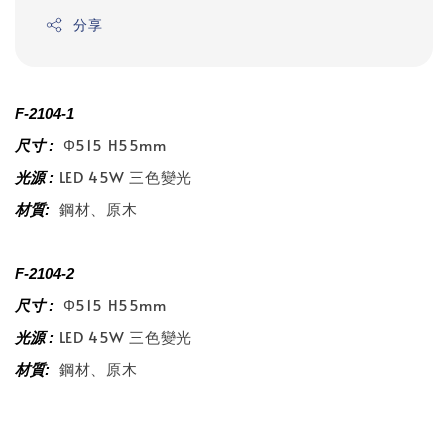
分享
F-2104-1
Φ515 H55mm
尺寸 :
LED 45W 三色變光
光源 :
鋼材、原木
材質:
F-2104-2
Φ515 H55mm
尺寸 :
LED 45W 三色變光
光源 :
鋼材、原木
材質: