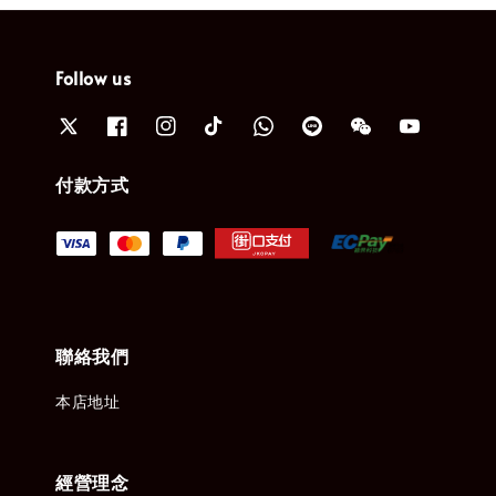
Follow us
付款方式
聯絡我們
本店地址
經營理念