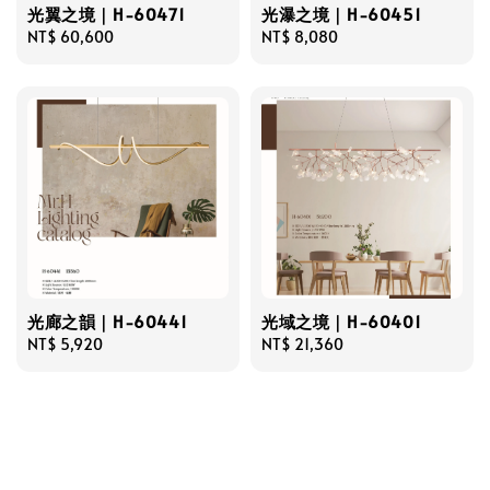
光翼之境｜H-60471
光瀑之境｜H-60451
Regular
NT$ 60,600
Regular
NT$ 8,080
price
price
光廊之韻｜H-60441
光域之境｜H-60401
Regular
NT$ 5,920
Regular
NT$ 21,360
price
price