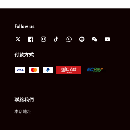
Follow us
付款方式
聯絡我們
本店地址