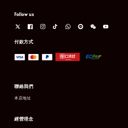
Follow us
付款方式
聯絡我們
本店地址
經營理念