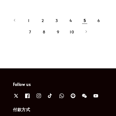
1
2
3
4
5
6
7
8
9
10
Follow us
付款方式