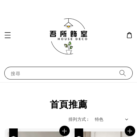
搜尋
首頁推薦
排列方式 :
優惠
優惠