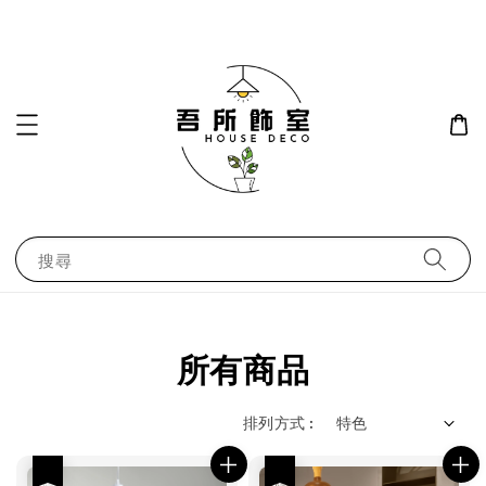
搜尋
所有商品
排列方式 :
優惠
優惠