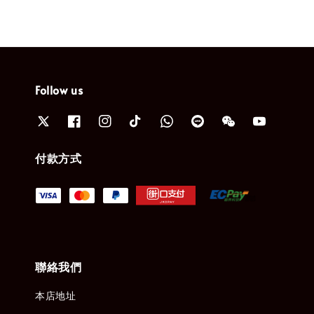
Follow us
付款方式
聯絡我們
本店地址