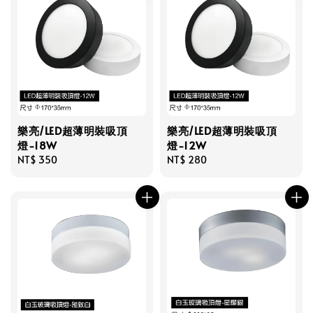
樂亮/LED超薄明裝吸頂
樂亮/LED超薄明裝吸頂
燈-18W
燈-12W
Regular
NT$ 350
Regular
NT$ 280
price
price