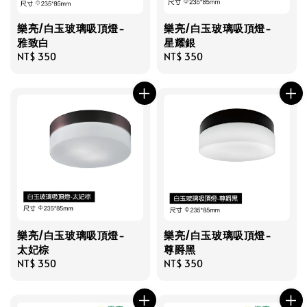
樂亮/白玉玻璃吸頂燈-
樂亮/白玉玻璃吸頂燈-
雅致白
星耀銀
Regular
NT$ 350
Regular
NT$ 350
price
price
樂亮/白玉玻璃吸頂燈-
樂亮/白玉玻璃吸頂燈-
太妃棕
尊爵黑
Regular
NT$ 350
Regular
NT$ 350
price
price