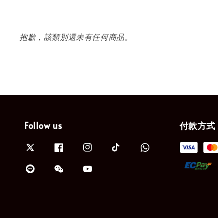
抱歉，該類別還未有任何商品。
Follow us
付款方式