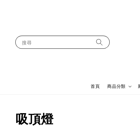
搜尋
首頁
商品分類
吸頂燈