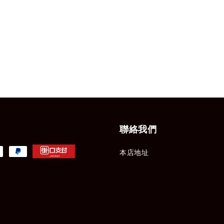
聯絡我們
本店地址