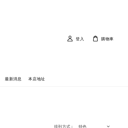
登入
購物車
最新消息
本店地址
排列方式 :